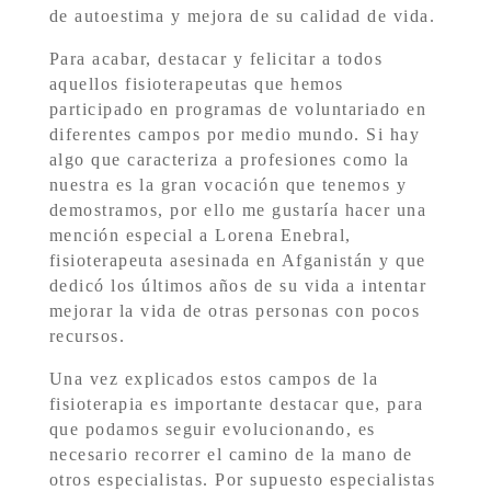
de autoestima y mejora de su calidad de vida.
Para acabar, destacar y felicitar a todos
aquellos fisioterapeutas que hemos
participado en programas de voluntariado en
diferentes campos por medio mundo. Si hay
algo que caracteriza a profesiones como la
nuestra es la gran vocación que tenemos y
demostramos, por ello me gustaría hacer una
mención especial a Lorena Enebral,
fisioterapeuta asesinada en Afganistán y que
dedicó los últimos años de su vida a intentar
mejorar la vida de otras personas con pocos
recursos.
Una vez explicados estos campos de la
fisioterapia es importante destacar que, para
que podamos seguir evolucionando, es
necesario recorrer el camino de la mano de
otros especialistas. Por supuesto especialistas