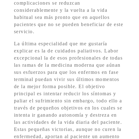
complicaciones se reduzcan
considerablemente y la vuelta a la vida
habitual sea más pronto que en aquellos
pacientes que no se pueden beneficiar de este
servicio.
La última especialidad que me gustaría
explicar es la de cuidados paliativos. Labor
excepcional la de esos profesionales de todas
las ramas de la medicina moderna que aúnan
sus esfuerzos para que los enfermos en fase
terminal puedan vivir sus últimos momentos
de la mejor forma posible. El objetivo
principal es intentar reducir los síntomas y
paliar el sufrimiento sin embargo, todo ello a
través de pequeños objetivos en los cuales se
intenta ir ganando autonomía y destreza en
las actividades de la vida diaria del paciente.
Estas pequeñas victorias, aunque no curen la
enfermedad, aportan al paciente un aumento