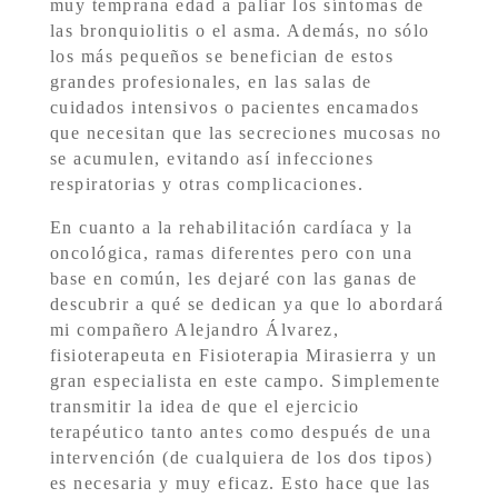
muy temprana edad a paliar los síntomas de
las bronquiolitis o el asma. Además, no sólo
los más pequeños se benefician de estos
grandes profesionales, en las salas de
cuidados intensivos o pacientes encamados
que necesitan que las secreciones mucosas no
se acumulen, evitando así infecciones
respiratorias y otras complicaciones.
En cuanto a la rehabilitación cardíaca y la
oncológica, ramas diferentes pero con una
base en común, les dejaré con las ganas de
descubrir a qué se dedican ya que lo abordará
mi compañero Alejandro Álvarez,
fisioterapeuta en Fisioterapia Mirasierra y un
gran especialista en este campo. Simplemente
transmitir la idea de que el ejercicio
terapéutico tanto antes como después de una
intervención (de cualquiera de los dos tipos)
es necesaria y muy eficaz. Esto hace que las