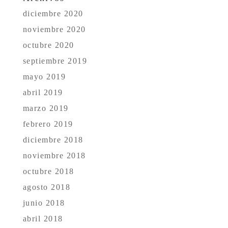
diciembre 2020
noviembre 2020
octubre 2020
septiembre 2019
mayo 2019
abril 2019
marzo 2019
febrero 2019
diciembre 2018
noviembre 2018
octubre 2018
agosto 2018
junio 2018
abril 2018