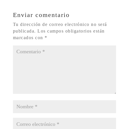
Enviar comentario
Tu dirección de correo electrónico no será
publicada.
Los campos obligatorios están
marcados con
*