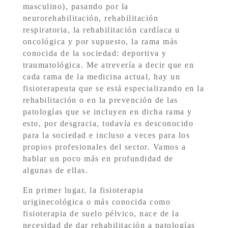
masculino), pasando por la
neurorehabilitación, rehabilitación
respiratoria, la rehabilitación cardíaca u
oncológica y por supuesto, la rama más
conocida de la sociedad: deportiva y
traumatológica. Me atrevería a decir que en
cada rama de la medicina actual, hay un
fisioterapeuta que se está especializando en la
rehabilitación o en la prevención de las
patologías que se incluyen en dicha rama y
esto, por desgracia, todavía es desconocido
para la sociedad e incluso a veces para los
propios profesionales del sector. Vamos a
hablar un poco más en profundidad de
algunas de ellas.
En primer lugar, la fisioterapia
uriginecológica o más conocida como
fisioterapia de suelo pélvico, nace de la
necesidad de dar rehabilitación a patologías