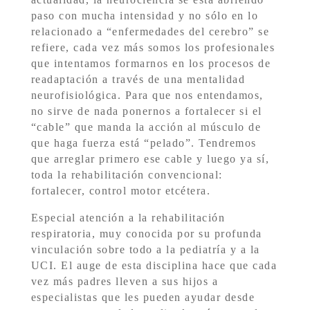
paso con mucha intensidad y no sólo en lo
relacionado a “enfermedades del cerebro” se
refiere, cada vez más somos los profesionales
que intentamos formarnos en los procesos de
readaptación a través de una mentalidad
neurofisiológica. Para que nos entendamos,
no sirve de nada ponernos a fortalecer si el
“cable” que manda la acción al músculo de
que haga fuerza está “pelado”. Tendremos
que arreglar primero ese cable y luego ya sí,
toda la rehabilitación convencional:
fortalecer, control motor etcétera.
Especial atención a la rehabilitación
respiratoria, muy conocida por su profunda
vinculación sobre todo a la pediatría y a la
UCI. El auge de esta disciplina hace que cada
vez más padres lleven a sus hijos a
especialistas que les pueden ayudar desde