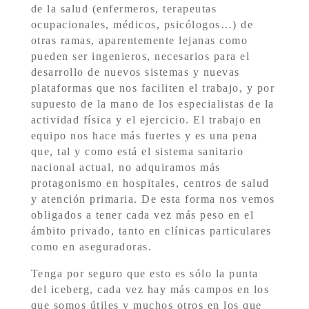
de la salud (enfermeros, terapeutas
ocupacionales, médicos, psicólogos…) de
otras ramas, aparentemente lejanas como
pueden ser ingenieros, necesarios para el
desarrollo de nuevos sistemas y nuevas
plataformas que nos faciliten el trabajo, y por
supuesto de la mano de los especialistas de la
actividad física y el ejercicio. El trabajo en
equipo nos hace más fuertes y es una pena
que, tal y como está el sistema sanitario
nacional actual, no adquiramos más
protagonismo en hospitales, centros de salud
y atención primaria. De esta forma nos vemos
obligados a tener cada vez más peso en el
ámbito privado, tanto en clínicas particulares
como en aseguradoras.
Tenga por seguro que esto es sólo la punta
del iceberg, cada vez hay más campos en los
que somos útiles y muchos otros en los que