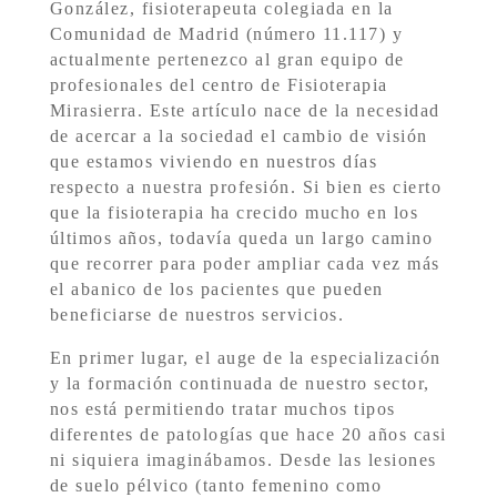
González, fisioterapeuta colegiada en la
Comunidad de Madrid (número 11.117) y
actualmente pertenezco al gran equipo de
profesionales del centro de Fisioterapia
Mirasierra. Este artículo nace de la necesidad
de acercar a la sociedad el cambio de visión
que estamos viviendo en nuestros días
respecto a nuestra profesión. Si bien es cierto
que la fisioterapia ha crecido mucho en los
últimos años, todavía queda un largo camino
que recorrer para poder ampliar cada vez más
el abanico de los pacientes que pueden
beneficiarse de nuestros servicios.
En primer lugar, el auge de la especialización
y la formación continuada de nuestro sector,
nos está permitiendo tratar muchos tipos
diferentes de patologías que hace 20 años casi
ni siquiera imaginábamos. Desde las lesiones
de suelo pélvico (tanto femenino como