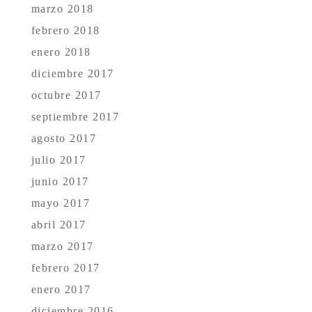
marzo 2018
febrero 2018
enero 2018
diciembre 2017
octubre 2017
septiembre 2017
agosto 2017
julio 2017
junio 2017
mayo 2017
abril 2017
marzo 2017
febrero 2017
enero 2017
diciembre 2016