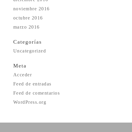
noviembre 2016
octubre 2016
marzo 2016
Categorías
Uncategorized
Meta
Acceder
Feed de entradas
Feed de comentarios
WordPress.org