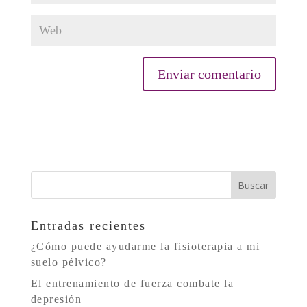
Entradas recientes
¿Cómo puede ayudarme la fisioterapia a mi
suelo pélvico?
El entrenamiento de fuerza combate la
depresión