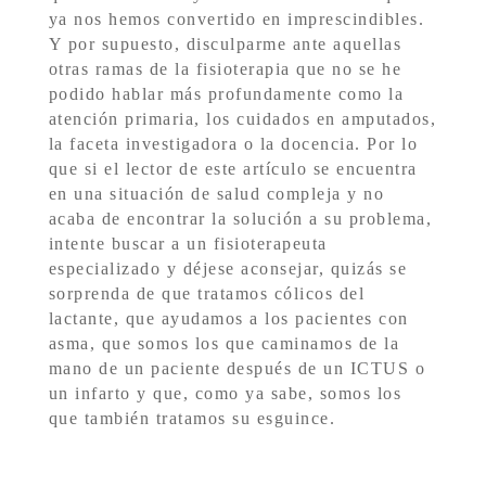
ya nos hemos convertido en imprescindibles.
Y por supuesto, disculparme ante aquellas
otras ramas de la fisioterapia que no se he
podido hablar más profundamente como la
atención primaria, los cuidados en amputados,
la faceta investigadora o la docencia. Por lo
que si el lector de este artículo se encuentra
en una situación de salud compleja y no
acaba de encontrar la solución a su problema,
intente buscar a un fisioterapeuta
especializado y déjese aconsejar, quizás se
sorprenda de que tratamos cólicos del
lactante, que ayudamos a los pacientes con
asma, que somos los que caminamos de la
mano de un paciente después de un ICTUS o
un infarto y que, como ya sabe, somos los
que también tratamos su esguince.