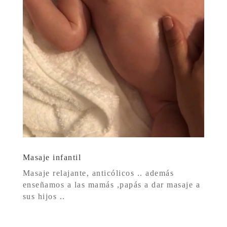
Masaje infantil
Masaje relajante, anticólicos .. además
enseñamos a las mamás ,papás a dar masaje a
sus hijos ..