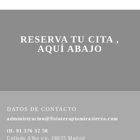
RESERVA TU CITA ,
AQUÍ ABAJO
DATOS DE CONTACTO
administracion@fisioterapiamirasierra.com
tlf. 91 376 32 58
Collado Albo s/n, 28035 Madrid