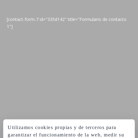
[contact-form-7 id="335d142" title="Formulario de contacto
1"]
Utilizamos cookies propias y de terceros para
garantizar el funcionamiento de la web, medir su