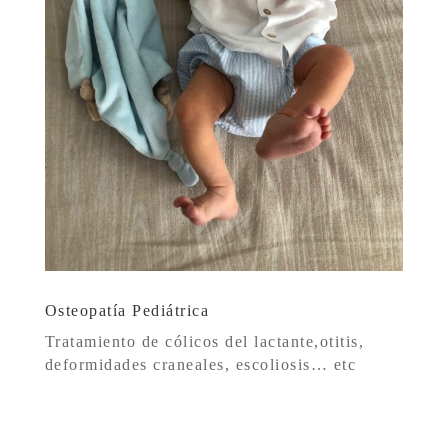
Osteopatía Pediátrica
Tratamiento de cólicos del lactante,otitis,
deformidades craneales, escoliosis… etc