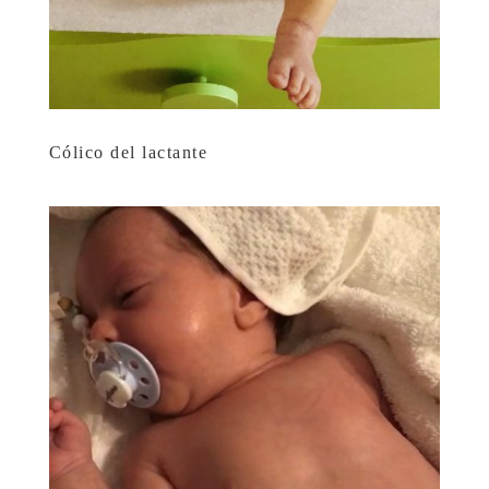
Cólico del lactante