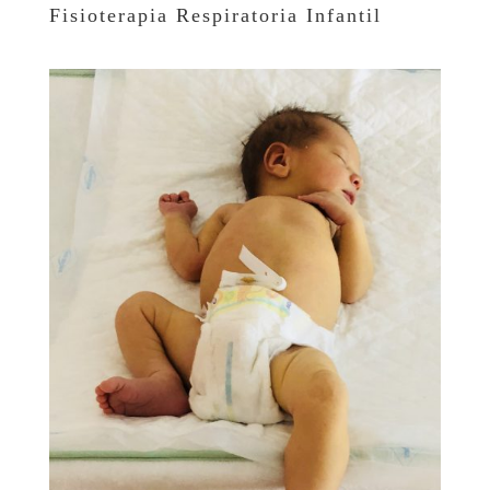
Fisioterapia Respiratoria Infantil