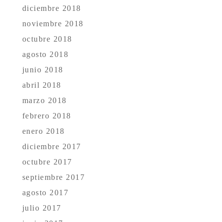
diciembre 2018
noviembre 2018
octubre 2018
agosto 2018
junio 2018
abril 2018
marzo 2018
febrero 2018
enero 2018
diciembre 2017
octubre 2017
septiembre 2017
agosto 2017
julio 2017