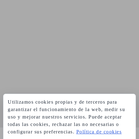
Utilizamos cookies propias y de terceros para
garantizar el funcionamiento de la web, medir su
uso y mejorar nuestros servicios. Puede aceptar
todas las cookies, rechazar las no necesarias o
configurar sus preferencias.
Política de cookies
Aviso legal
Política de privacidad