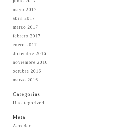
junio 2017
mayo 2017
abril 2017
marzo 2017
febrero 2017
enero 2017
diciembre 2016
noviembre 2016
octubre 2016
marzo 2016
Categorías
Uncategorized
Meta
Acceder