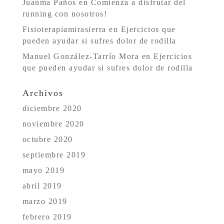
Juanma Paños
en
Comienza a disfrutar del
running con nosotros!
Fisioterapiamirasierra
en
Ejercicios que
pueden ayudar si sufres dolor de rodilla
Manuel González-Tarrío Mora
en
Ejercicios
que pueden ayudar si sufres dolor de rodilla
Archivos
diciembre 2020
noviembre 2020
octubre 2020
septiembre 2019
mayo 2019
abril 2019
marzo 2019
febrero 2019