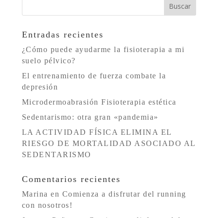
Entradas recientes
¿Cómo puede ayudarme la fisioterapia a mi
suelo pélvico?
El entrenamiento de fuerza combate la
depresión
Microdermoabrasión Fisioterapia estética
Sedentarismo: otra gran «pandemia»
LA ACTIVIDAD FÍSICA ELIMINA EL
RIESGO DE MORTALIDAD ASOCIADO AL
SEDENTARISMO
Comentarios recientes
Marina
en
Comienza a disfrutar del running
con nosotros!