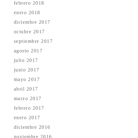
febrero 2018
enero 2018
diciembre 2017
octubre 2017
septiembre 2017
agosto 2017
julio 2017
junio 2017
mayo 2017
abril 2017
marzo 2017
febrero 2017
enero 2017
diciembre 2016
noviembre 2016