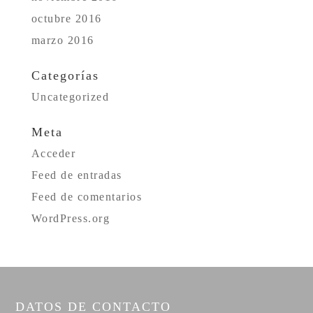
octubre 2016
marzo 2016
Categorías
Uncategorized
Meta
Acceder
Feed de entradas
Feed de comentarios
WordPress.org
DATOS DE CONTACTO