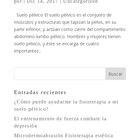
por
|
Dic 14, 2017
|
Uncategorized
Suelo pélvico El suelo pélvico es el conjunto de
músculos y estructuras que tapizan la pelvis, en su
parte inferior, y actúan como cierre del compartimento
abdomino-lumbo-pélvico. Hombres y mujeres tienen
suelo pélvico, y éste se encarga de cuatro
importantes...
Entradas recientes
¿Cómo puede ayudarme la fisioterapia a mi
suelo pélvico?
El entrenamiento de fuerza combate la
depresión
Microdermoabrasión Fisioterapia estética