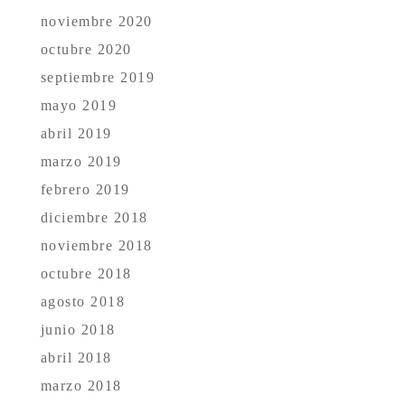
noviembre 2020
octubre 2020
septiembre 2019
mayo 2019
abril 2019
marzo 2019
febrero 2019
diciembre 2018
noviembre 2018
octubre 2018
agosto 2018
junio 2018
abril 2018
marzo 2018