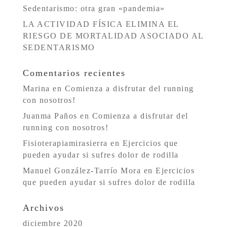
Sedentarismo: otra gran «pandemia»
LA ACTIVIDAD FÍSICA ELIMINA EL
RIESGO DE MORTALIDAD ASOCIADO AL
SEDENTARISMO
Comentarios recientes
Marina
en
Comienza a disfrutar del running
con nosotros!
Juanma Paños
en
Comienza a disfrutar del
running con nosotros!
Fisioterapiamirasierra
en
Ejercicios que
pueden ayudar si sufres dolor de rodilla
Manuel González-Tarrío Mora
en
Ejercicios
que pueden ayudar si sufres dolor de rodilla
Archivos
diciembre 2020