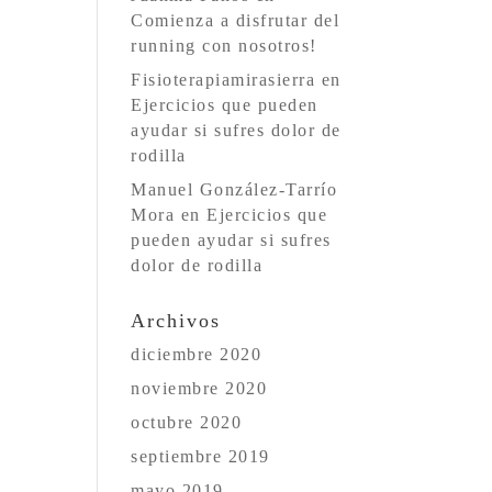
Comienza a disfrutar del
running con nosotros!
Fisioterapiamirasierra
en
Ejercicios que pueden
ayudar si sufres dolor de
rodilla
Manuel González-Tarrío
Mora
en
Ejercicios que
pueden ayudar si sufres
dolor de rodilla
Archivos
diciembre 2020
noviembre 2020
octubre 2020
septiembre 2019
mayo 2019