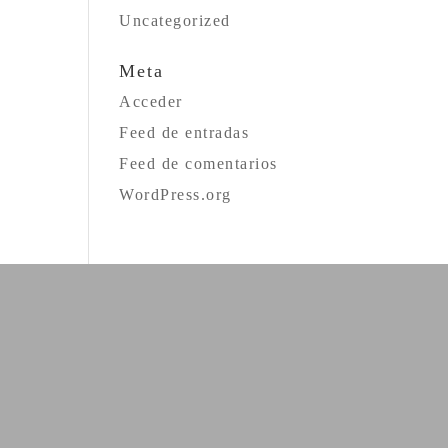
Uncategorized
Meta
Acceder
Feed de entradas
Feed de comentarios
WordPress.org