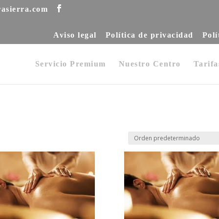
rasierra.com
Aviso legal
Política de privacidad
Polí
Servicio Premium
Nuestro Centro
Tarifa