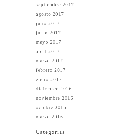
septiembre 2017
agosto 2017
julio 2017
junio 2017
mayo 2017
abril 2017
marzo 2017
febrero 2017
enero 2017
diciembre 2016
noviembre 2016
octubre 2016
marzo 2016
Categorías