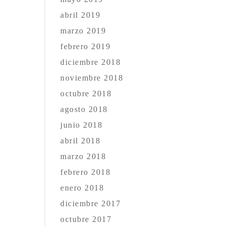
abril 2019
marzo 2019
febrero 2019
diciembre 2018
noviembre 2018
octubre 2018
agosto 2018
junio 2018
abril 2018
marzo 2018
febrero 2018
enero 2018
diciembre 2017
octubre 2017