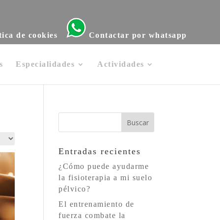
tica de cookies
Contactar por whatsapp
s
Especialidades
Actividades
Entradas recientes
¿Cómo puede ayudarme
la fisioterapia a mi suelo
pélvico?
El entrenamiento de
fuerza combate la