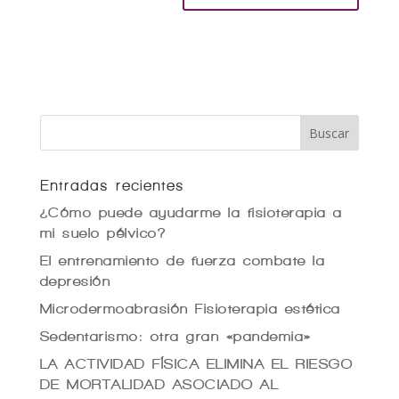
Entradas recientes
¿Cómo puede ayudarme la fisioterapia a
mi suelo pélvico?
El entrenamiento de fuerza combate la
depresión
Microdermoabrasión Fisioterapia estética
Sedentarismo: otra gran «pandemia»
LA ACTIVIDAD FÍSICA ELIMINA EL RIESGO
DE MORTALIDAD ASOCIADO AL