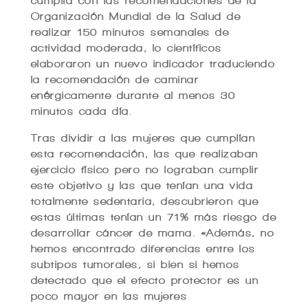
cumplía con las recomendaciones de la
Organización Mundial de la Salud de
realizar 150 minutos semanales de
actividad moderada, lo científicos
elaboraron un nuevo indicador traduciendo
la recomendación de caminar
enérgicamente durante al menos 30
minutos cada día.
Tras dividir a las mujeres que cumplían
esta recomendación, las que realizaban
ejercicio físico pero no lograban cumplir
este objetivo y las que tenían una vida
totalmente sedentaria, descubrieron que
estas últimas tenían un 71% más riesgo de
desarrollar cáncer de mama. «Además, no
hemos encontrado diferencias entre los
subtipos tumorales, si bien si hemos
detectado que el efecto protector es un
poco mayor en las mujeres