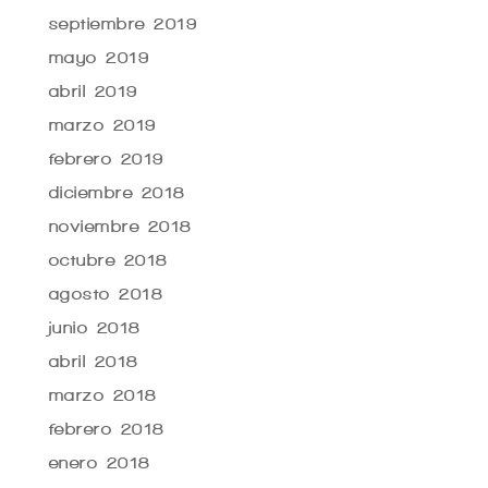
septiembre 2019
mayo 2019
abril 2019
marzo 2019
febrero 2019
diciembre 2018
noviembre 2018
octubre 2018
agosto 2018
junio 2018
abril 2018
marzo 2018
febrero 2018
enero 2018