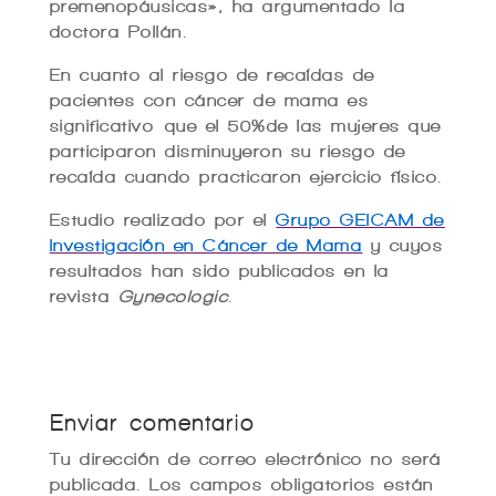
premenopáusicas», ha argumentado la
doctora Pollán.
En cuanto al riesgo de recaídas de
pacientes con cáncer de mama es
significativo que el 50%de las mujeres que
participaron disminuyeron su riesgo de
recaída cuando practicaron ejercicio físico.
Estudio realizado por el
Grupo GEICAM de
Investigación en Cáncer de Mama
y cuyos
resultados han sido publicados en la
revista
Gynecologic
.
Enviar comentario
Tu dirección de correo electrónico no será
publicada.
Los campos obligatorios están