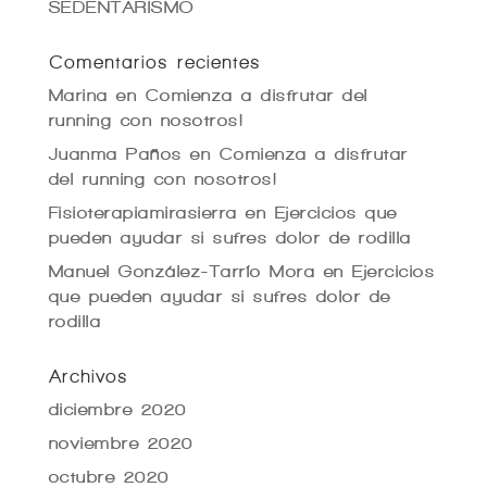
SEDENTARISMO
Comentarios recientes
Marina
en
Comienza a disfrutar del
running con nosotros!
Juanma Paños
en
Comienza a disfrutar
del running con nosotros!
Fisioterapiamirasierra
en
Ejercicios que
pueden ayudar si sufres dolor de rodilla
Manuel González-Tarrío Mora
en
Ejercicios
que pueden ayudar si sufres dolor de
rodilla
Archivos
diciembre 2020
noviembre 2020
octubre 2020