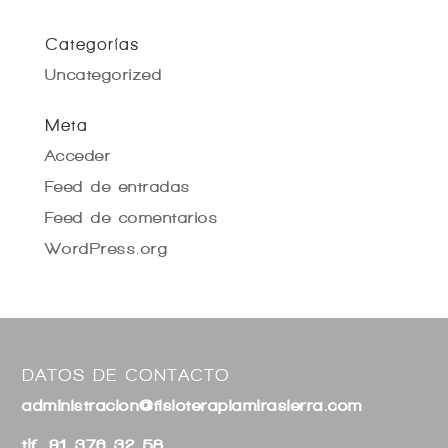
Categorías
Uncategorized
Meta
Acceder
Feed de entradas
Feed de comentarios
WordPress.org
DATOS DE CONTACTO
administracion@fisioterapiamirasierra.com
tlf. 91 376 32 58