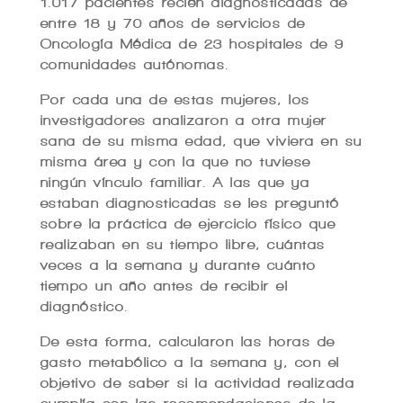
1.017 pacientes recién diagnosticadas de
entre 18 y 70 años de servicios de
Oncología Médica de 23 hospitales de 9
comunidades autónomas.
Por cada una de estas mujeres, los
investigadores analizaron a otra mujer
sana de su misma edad, que viviera en su
misma área y con la que no tuviese
ningún vínculo familiar. A las que ya
estaban diagnosticadas se les preguntó
sobre la práctica de ejercicio físico que
realizaban en su tiempo libre, cuántas
veces a la semana y durante cuánto
tiempo un año antes de recibir el
diagnóstico.
De esta forma, calcularon las horas de
gasto metabólico a la semana y, con el
objetivo de saber si la actividad realizada