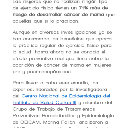
Las mujeres que no realizan ningún tipo
de ejercicio físico tienen
un 71% más de
riesgo de desarrollar cáncer de mama
que
aquellas que sí lo practican.
Aunque en diversas investigaciones ya se
han constatado las beneficios que aporta
la práctica regular de ejercicio físico para
la salud, hasta ahora no se conocía el
efecto preventivo real que tiene sobre la
aparición de cáncer de mama en mujeres
pre y postmenopáusicas.
Para llevar a cabo este estudio, los
expertos, liderados por la investigadora
del
Centro Nacional de Epidemiología del
Instituto de Salud Carlos III
y miembro del
Grupo de Trabajo de Tratamientos
Preventivos Heredofamiliar y Epidemiología
de GEICAM, Marina Pollán, analizaron a