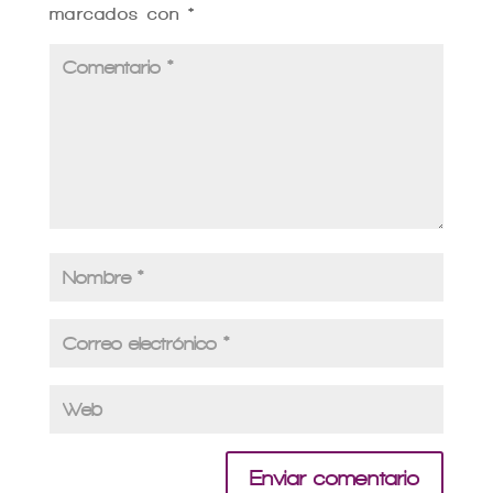
marcados con
*