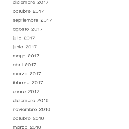
diciembre 2017
octubre 2017
septiembre 2017
agosto 2017
julio 2017
junio 2017
mayo 2017
abril 2017
marzo 2017
febrero 2017
enero 2017
diciembre 2016
noviembre 2016
octubre 2016
marzo 2016