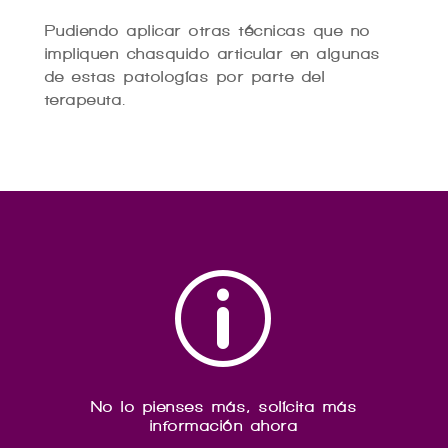
Pudiendo aplicar otras técnicas que no
impliquen chasquido articular en algunas
de estas patologías por parte del
terapeuta.
p
No lo pienses más, solícita más
información ahora