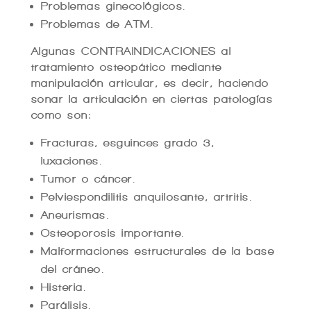
Problemas ginecológicos.
Problemas de ATM.
Algunas CONTRAINDICACIONES al
tratamiento osteopático mediante
manipulación articular, es decir, haciendo
sonar la articulación en ciertas patologías
como son:
Fracturas, esguinces grado 3,
luxaciones.
Tumor o cáncer.
Pelviespondilitis anquilosante, artritis.
Aneurismas.
Osteoporosis importante.
Malformaciones estructurales de la base
del cráneo.
Histeria.
Parálisis.