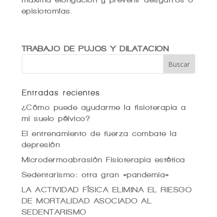
episiotomías.
TRABAJO DE PUJOS Y DILATACION
Entradas recientes
¿Cómo puede ayudarme la fisioterapia a
mi suelo pélvico?
El entrenamiento de fuerza combate la
depresión
Microdermoabrasión Fisioterapia estética
Sedentarismo: otra gran «pandemia»
LA ACTIVIDAD FÍSICA ELIMINA EL RIESGO
DE MORTALIDAD ASOCIADO AL
SEDENTARISMO