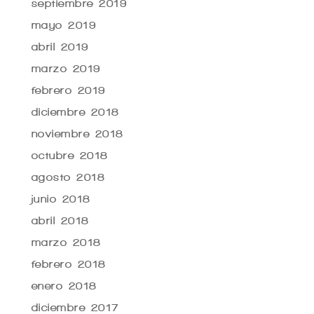
septiembre 2019
mayo 2019
abril 2019
marzo 2019
febrero 2019
diciembre 2018
noviembre 2018
octubre 2018
agosto 2018
junio 2018
abril 2018
marzo 2018
febrero 2018
enero 2018
diciembre 2017