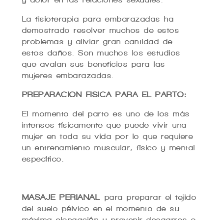
La fisioterapia para embarazadas ha
demostrado resolver muchos de estos
problemas y aliviar gran cantidad de
estos daños. Son muchos los estudios
que avalan sus beneficios para las
mujeres embarazadas.
PREPARACION FISICA PARA EL PARTO:
El momento del parto es uno de los más
intensos físicamente que puede vivir una
mujer en toda su vida por lo que requiere
un entrenamiento muscular, físico y mental
específico.
MASAJE PERIANAL
para preparar el tejido
del suelo pélvico en el momento de su
máxima elongación y prevenir desgarros o