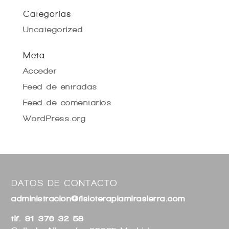
Categorías
Uncategorized
Meta
Acceder
Feed de entradas
Feed de comentarios
WordPress.org
DATOS DE CONTACTO
administracion@fisioterapiamirasierra.com
tlf. 91 376 32 58