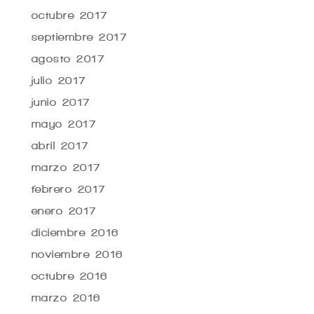
octubre 2017
septiembre 2017
agosto 2017
julio 2017
junio 2017
mayo 2017
abril 2017
marzo 2017
febrero 2017
enero 2017
diciembre 2016
noviembre 2016
octubre 2016
marzo 2016