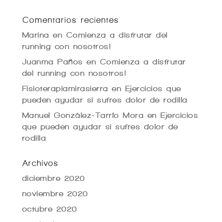
Comentarios recientes
Marina
en
Comienza a disfrutar del
running con nosotros!
Juanma Paños
en
Comienza a disfrutar
del running con nosotros!
Fisioterapiamirasierra
en
Ejercicios que
pueden ayudar si sufres dolor de rodilla
Manuel González-Tarrío Mora
en
Ejercicios
que pueden ayudar si sufres dolor de
rodilla
Archivos
diciembre 2020
noviembre 2020
octubre 2020