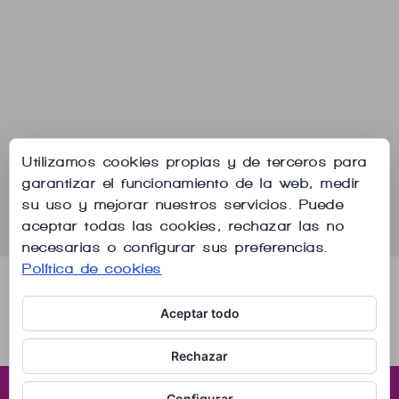
Utilizamos cookies propias y de terceros para
garantizar el funcionamiento de la web, medir
su uso y mejorar nuestros servicios. Puede
aceptar todas las cookies, rechazar las no
necesarias o configurar sus preferencias.
Política de cookies
Aviso legal
Política de privacidad
Política de cookies
Aceptar todo
Contactar por whatsapp
Rechazar
Configurar