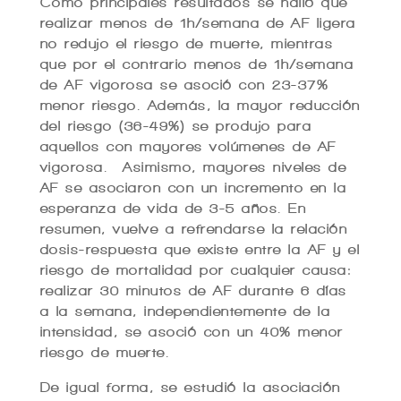
Como principales resultados se halló que
realizar menos de 1h/semana de AF ligera
no redujo el riesgo de muerte, mientras
que por el contrario menos de 1h/semana
de AF vigorosa se asoció con 23-37%
menor riesgo. Además, la mayor reducción
del riesgo (36-49%) se produjo para
aquellos con mayores volúmenes de AF
vigorosa. Asimismo, mayores niveles de
AF se asociaron con un incremento en la
esperanza de vida de 3-5 años. En
resumen, vuelve a refrendarse la relación
dosis-respuesta que existe entre la AF y el
riesgo de mortalidad por cualquier causa:
realizar 30 minutos de AF durante 6 días
a la semana, independientemente de la
intensidad, se asoció con un 40% menor
riesgo de muerte.
De igual forma, se estudió la asociación