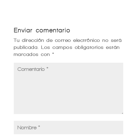
Enviar comentario
Tu dirección de correo electrónico no será
publicada.
Los campos obligatorios están
marcados con
*