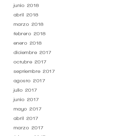
junio 2018
abril 2018
marzo 2018
febrero 2018
enero 2018
diciembre 2017
octubre 2017
septiembre 2017
agosto 2017
julio 2017
junio 2017
mayo 2017
abril 2017
marzo 2017