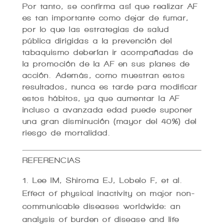
Por tanto, se confirma así que realizar AF
es tan importante como dejar de fumar,
por lo que las estrategias de salud
pública dirigidas a la prevención del
tabaquismo deberían ir acompañadas de
la promoción de la AF en sus planes de
acción. Además, como muestran estos
resultados, nunca es tarde para modificar
estos hábitos, ya que aumentar la AF
incluso a avanzada edad puede suponer
una gran disminución (mayor del 40%) del
riesgo de mortalidad.
REFERENCIAS
Lee IM, Shiroma EJ, Lobelo F, et al.
Effect of physical inactivity on major non-
communicable diseases worldwide: an
analysis of burden of disease and life