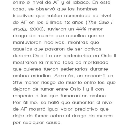
entre el nivel de AF y el tabaco. En este
caso, se observó que los hombres
inactivos que habían aumentado su nivel
de AF en los últimos 12 años (
The Oslo I
study,
2000), tuvieron un 44% menor
riesgo de muerte que aquellos que se
mantuvieron inactivos, mientras que
aquellos que pasaron de ser activos
durante Oslo I a ser sedentarios en Oslo II
mostraron la misma tasa de mortalidad
que quienes fueron sedentarios durante
ambos estudios. Además, se encontró un
31% menor riesgo de muerte entre los que
dejaron de fumar entre Oslo I y II con
respecto a los que fumaron en ambos.
Por último, se halló que aumentar el nivel
de AF mostró igual valor predictivo que
dejar de fumar sobre el riesgo de muerte
por cualquier causa.