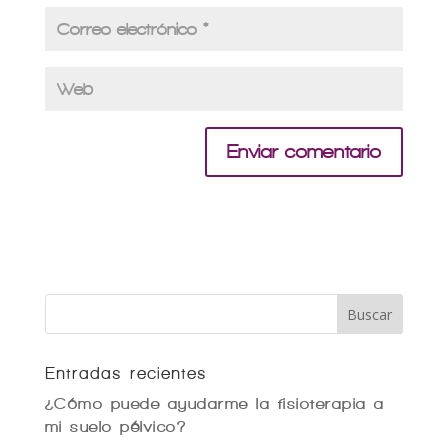
Entradas recientes
¿Cómo puede ayudarme la fisioterapia a
mi suelo pélvico?