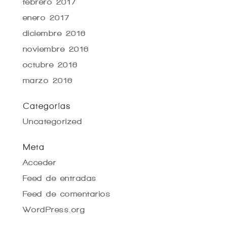
febrero 2017
enero 2017
diciembre 2016
noviembre 2016
octubre 2016
marzo 2016
Categorías
Uncategorized
Meta
Acceder
Feed de entradas
Feed de comentarios
WordPress.org