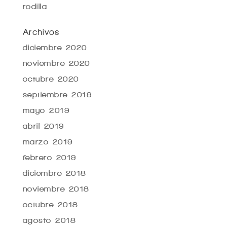
rodilla
Archivos
diciembre 2020
noviembre 2020
octubre 2020
septiembre 2019
mayo 2019
abril 2019
marzo 2019
febrero 2019
diciembre 2018
noviembre 2018
octubre 2018
agosto 2018