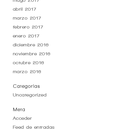
mayo 2017
abril 2017
marzo 2017
febrero 2017
enero 2017
diciembre 2016
noviembre 2016
octubre 2016
marzo 2016
Categorías
Uncategorized
Meta
Acceder
Feed de entradas