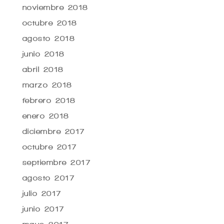
noviembre 2018
octubre 2018
agosto 2018
junio 2018
abril 2018
marzo 2018
febrero 2018
enero 2018
diciembre 2017
octubre 2017
septiembre 2017
agosto 2017
julio 2017
junio 2017