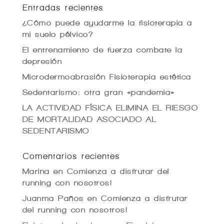
Entradas recientes
¿Cómo puede ayudarme la fisioterapia a
mi suelo pélvico?
El entrenamiento de fuerza combate la
depresión
Microdermoabrasión Fisioterapia estética
Sedentarismo: otra gran «pandemia»
LA ACTIVIDAD FÍSICA ELIMINA EL RIESGO
DE MORTALIDAD ASOCIADO AL
SEDENTARISMO
Comentarios recientes
Marina
en
Comienza a disfrutar del
running con nosotros!
Juanma Paños
en
Comienza a disfrutar
del running con nosotros!