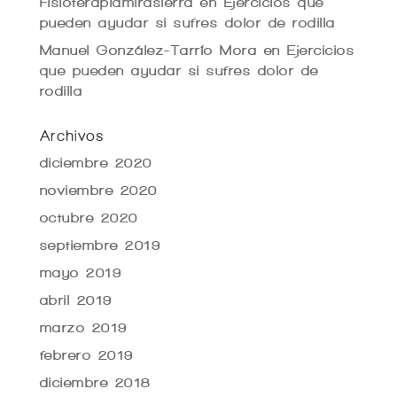
Fisioterapiamirasierra
en
Ejercicios que
pueden ayudar si sufres dolor de rodilla
Manuel González-Tarrío Mora
en
Ejercicios
que pueden ayudar si sufres dolor de
rodilla
Archivos
diciembre 2020
noviembre 2020
octubre 2020
septiembre 2019
mayo 2019
abril 2019
marzo 2019
febrero 2019
diciembre 2018