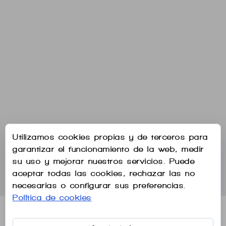
Utilizamos cookies propias y de terceros para
garantizar el funcionamiento de la web, medir
su uso y mejorar nuestros servicios. Puede
aceptar todas las cookies, rechazar las no
necesarias o configurar sus preferencias.
Política de cookies
Aviso legal
Política de privacidad
Política de cookies