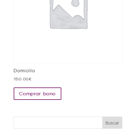
Domicilio
150.00
€
Comprar bono