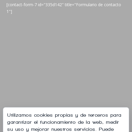
[contact-form-7 id="335d142" title="Formulario de contacto
1"]
Utilizamos cookies propias y de terceros para
garantizar el funcionamiento de la web, medir
su uso y mejorar nuestros servicios. Puede