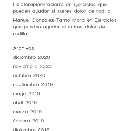
Fisioterapiamirasierra
en
Ejercicios que
pueden ayudar si sufres dolor de rodilla
Manuel González-Tarrío Mora
en
Ejercicios
que pueden ayudar si sufres dolor de
rodilla
Archivos
diciembre 2020
noviembre 2020
octubre 2020
septiembre 2019
mayo 2019
abril 2019
marzo 2019
febrero 2019
diciembre 2018