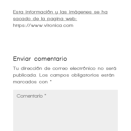
Esta información y las imágenes se ha
sacado de la pagina web:
https://www.vitonica.com
Enviar comentario
Tu dirección de correo electrónico no será
publicada.
Los campos obligatorios están
marcados con
*