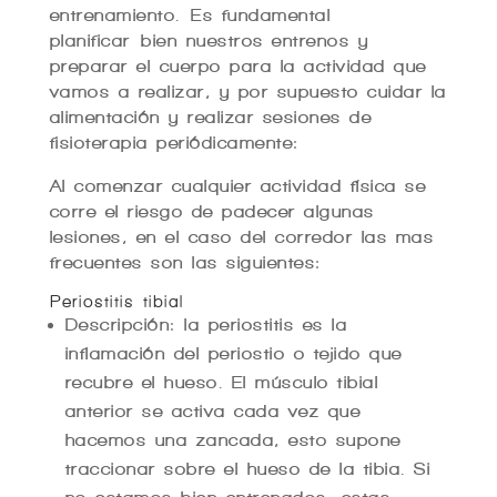
entrenamiento. Es fundamental
planificar bien nuestros entrenos y
preparar el cuerpo para la actividad que
vamos a realizar, y por supuesto cuidar la
alimentación y realizar sesiones de
fisioterapia periódicamente:
Al comenzar cualquier actividad física se
corre el riesgo de padecer algunas
lesiones, en el caso del corredor las mas
frecuentes son las siguientes:
Periostitis tibial
Descripción: la periostitis es la
inflamación del periostio o tejido que
recubre el hueso. El músculo tibial
anterior se activa cada vez que
hacemos una zancada, esto supone
traccionar sobre el hueso de la tibia. Si