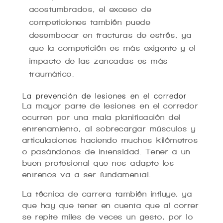
acostumbrados, el exceso de
competiciones también puede
desembocar en fracturas de estrés, ya
que la competición es más exigente y el
impacto de las zancadas es más
traumático.
La prevención de lesiones en el corredor
La mayor parte de lesiones en el corredor
ocurren por una mala planificación del
entrenamiento, al sobrecargar músculos y
articulaciones haciendo muchos kilómetros
o pasándonos de intensidad. Tener a un
buen profesional que nos adapte los
entrenos va a ser fundamental.
La técnica de carrera también influye, ya
que hay que tener en cuenta que al correr
se repite miles de veces un gesto, por lo