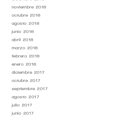
noviembre 2018
octubre 2018
agosto 2018
junio 2018
abril 2018
marzo 2018
febrero 2018
enero 2018
diciembre 2017
octubre 2017
septiembre 2017
agosto 2017
julio 2017
junio 2017