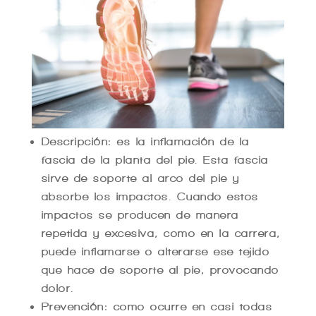
Descripción: es la inflamación de la
fascia de la planta del pie. Esta fascia
sirve de soporte al arco del pie y
absorbe los impactos. Cuando estos
impactos se producen de manera
repetida y excesiva, como en la carrera,
puede inflamarse o alterarse ese tejido
que hace de soporte al pie, provocando
dolor.
Prevención: como ocurre en casi todas