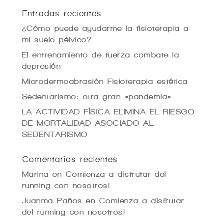
Entradas recientes
¿Cómo puede ayudarme la fisioterapia a
mi suelo pélvico?
El entrenamiento de fuerza combate la
depresión
Microdermoabrasión Fisioterapia estética
Sedentarismo: otra gran «pandemia»
LA ACTIVIDAD FÍSICA ELIMINA EL RIESGO
DE MORTALIDAD ASOCIADO AL
SEDENTARISMO
Comentarios recientes
Marina
en
Comienza a disfrutar del
running con nosotros!
Juanma Paños
en
Comienza a disfrutar
del running con nosotros!