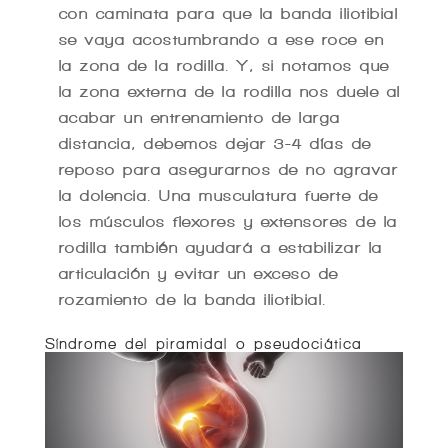
con caminata para que la banda iliotibial
se vaya acostumbrando a ese roce en
la zona de la rodilla. Y, si notamos que
la zona externa de la rodilla nos duele al
acabar un entrenamiento de larga
distancia, debemos dejar 3-4 días de
reposo para asegurarnos de no agravar
la dolencia. Una musculatura fuerte de
los músculos flexores y extensores de la
rodilla también ayudará a estabilizar la
articulación y evitar un exceso de
rozamiento de la banda iliotibial.
Síndrome del piramidal o pseudociática