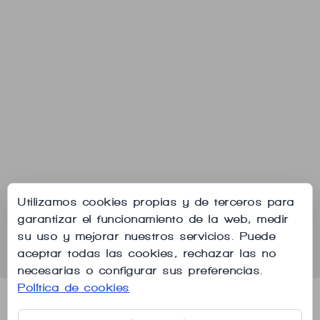
Utilizamos cookies propias y de terceros para
garantizar el funcionamiento de la web, medir
su uso y mejorar nuestros servicios. Puede
aceptar todas las cookies, rechazar las no
necesarias o configurar sus preferencias.
Política de cookies
Aviso legal
Política de privacidad
Política de cookies