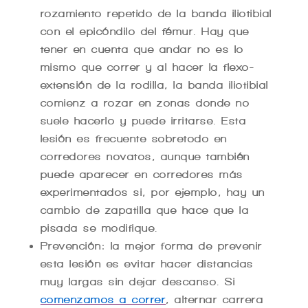
rozamiento repetido de la banda iliotibial
con el epicóndilo del fémur. Hay que
tener en cuenta que andar no es lo
mismo que correr y al hacer la flexo-
extensión de la rodilla, la banda iliotibial
comienz a rozar en zonas donde no
suele hacerlo y puede irritarse. Esta
lesión es frecuente sobretodo en
corredores novatos, aunque también
puede aparecer en corredores más
experimentados si, por ejemplo, hay un
cambio de zapatilla que hace que la
pisada se modifique.
Prevención: la mejor forma de prevenir
esta lesión es evitar hacer distancias
muy largas sin dejar descanso. Si
comenzamos a correr
, alternar carrera