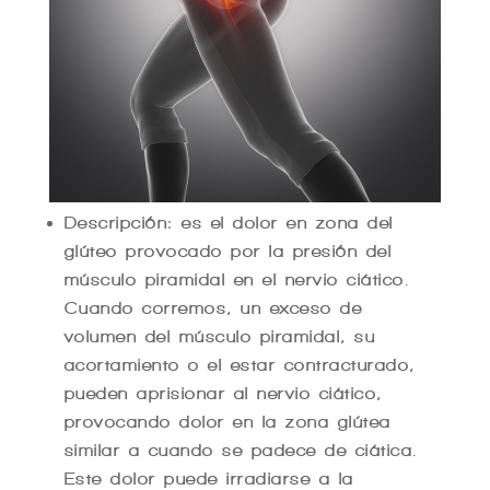
Descripción: es el dolor en zona del
glúteo provocado por la presión del
músculo piramidal en el nervio ciático.
Cuando corremos, un exceso de
volumen del músculo piramidal, su
acortamiento o el estar contracturado,
pueden aprisionar al nervio ciático,
provocando dolor en la zona glútea
similar a cuando se padece de ciática.
Este dolor puede irradiarse a la