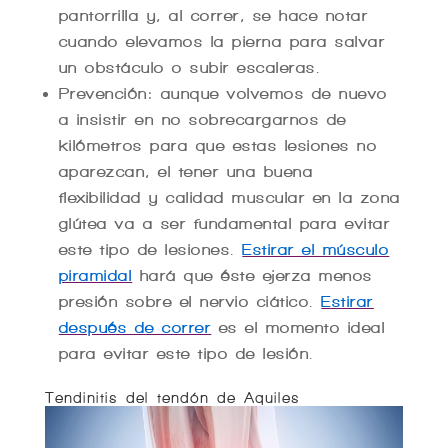
pantorrilla y, al correr, se hace notar
cuando elevamos la pierna para salvar
un obstáculo o subir escaleras.
Prevención: aunque volvemos de nuevo
a insistir en no sobrecargarnos de
kilómetros para que estas lesiones no
aparezcan, el tener una buena
flexibilidad y calidad muscular en la zona
glútea va a ser fundamental para evitar
este tipo de lesiones.
Estirar el músculo
piramidal
hará que éste ejerza menos
presión sobre el nervio ciático.
Estirar
después de correr
es el momento ideal
para evitar este tipo de lesión.
Tendinitis del tendón de Aquiles