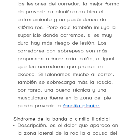
las lesiones del corredor, la mejor forma
de prevenir es planificando bien el
entrenamiento y no pasándonos de
kilómetros. Pero aquí también influye la
superficie donde corremos, si es muy
dura hay más riesgo de lesión. Los
corredores con sobrepeso son más
propensos a tener esta lesión, al igual
que los corredores que pronan en
exceso. Si talonamos mucho al correr,
también se sobrecarga más la fascia,
por tanto, una buena técnica y una
musculatura fuerte en la zona del pie
puede prevenir la
fascitis plantar
.
Síndrome de la banda o cintilla iliotibial
Descripción: es el dolor que aparece en
la zona lateral de la rodilla a causa del