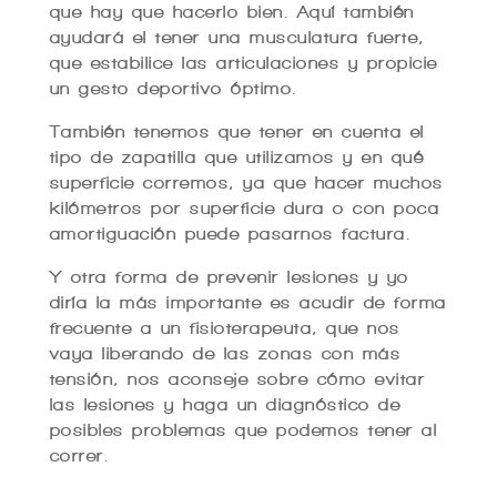
que hay que hacerlo bien. Aquí también
ayudará el tener una musculatura fuerte,
que estabilice las articulaciones y propicie
un gesto deportivo óptimo.
También tenemos que tener en cuenta el
tipo de zapatilla que utilizamos y en qué
superficie corremos, ya que hacer muchos
kilómetros por superficie dura o con poca
amortiguación puede pasarnos factura.
Y otra forma de prevenir lesiones y yo
diría la más importante es acudir de forma
frecuente a un fisioterapeuta, que nos
vaya liberando de las zonas con más
tensión, nos aconseje sobre cómo evitar
las lesiones y haga un diagnóstico de
posibles problemas que podemos tener al
correr.