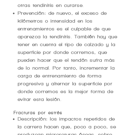
otras tendinitis en curarse.
Prevención: de nuevo, el exceso de
kilómetros o intensidad en los
entrenamientos es el culpable de que
aparezca la tendinitis. También hay que
tener en cuenta el tipo de calzado y la
superficie por donde corremos, que
pueden hacer que el tendón sufra más
de lo normal. Por tanto, incrementar la
carga de entrenamiento de forma
progresiva y alternar la superficie por
donde corremos es la mejor forma de
evitar esta lesión.
Fracturas por estrés
Descripción: los impactos repetidos de
la carrera hacen que, poco a poco, se
produzcan microroturas óseas, sobre