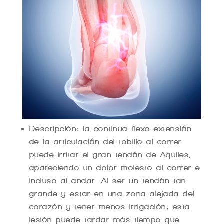
Descripción: la continua flexo-extensión
de la articulación del tobillo al correr
puede irritar el gran tendón de Aquiles,
apareciendo un dolor molesto al correr e
incluso al andar. Al ser un tendón tan
grande y estar en una zona alejada del
corazón y tener menos irrigación, esta
lesión puede tardar más tiempo que