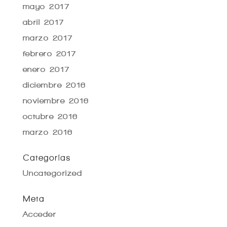
mayo 2017
abril 2017
marzo 2017
febrero 2017
enero 2017
diciembre 2016
noviembre 2016
octubre 2016
marzo 2016
Categorías
Uncategorized
Meta
Acceder