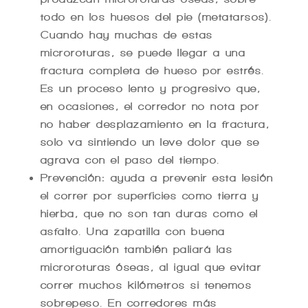
todo en los huesos del pie (metatarsos).
Cuando hay muchas de estas
microroturas, se puede llegar a una
fractura completa de hueso por estrés.
Es un proceso lento y progresivo que,
en ocasiones, el corredor no nota por
no haber desplazamiento en la fractura,
solo va sintiendo un leve dolor que se
agrava con el paso del tiempo.
Prevención: ayuda a prevenir esta lesión
el correr por superficies como tierra y
hierba, que no son tan duras como el
asfalto. Una zapatilla con buena
amortiguación también paliará las
microroturas óseas, al igual que evitar
correr muchos kilómetros si tenemos
sobrepeso. En corredores más