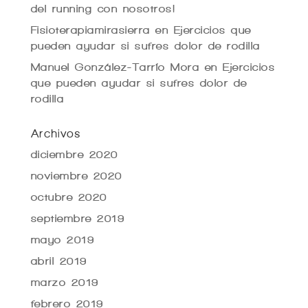
del running con nosotros!
Fisioterapiamirasierra
en
Ejercicios que
pueden ayudar si sufres dolor de rodilla
Manuel González-Tarrío Mora
en
Ejercicios
que pueden ayudar si sufres dolor de
rodilla
Archivos
diciembre 2020
noviembre 2020
octubre 2020
septiembre 2019
mayo 2019
abril 2019
marzo 2019
febrero 2019