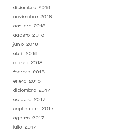
diciembre 2018
noviembre 2018
octubre 2018
agosto 2018
junio 2018
abril 2018
marzo 2018
febrero 2018
enero 2018
diciembre 2017
octubre 2017
septiembre 2017
agosto 2017
julio 2017