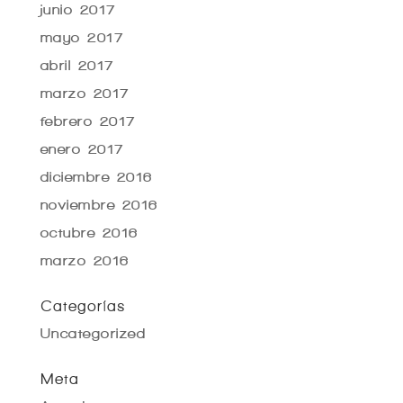
junio 2017
mayo 2017
abril 2017
marzo 2017
febrero 2017
enero 2017
diciembre 2016
noviembre 2016
octubre 2016
marzo 2016
Categorías
Uncategorized
Meta