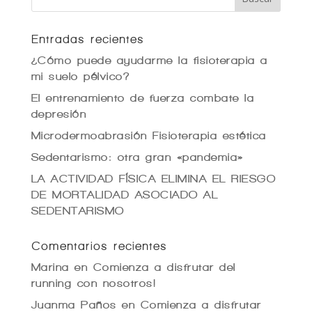
Entradas recientes
¿Cómo puede ayudarme la fisioterapia a
mi suelo pélvico?
El entrenamiento de fuerza combate la
depresión
Microdermoabrasión Fisioterapia estética
Sedentarismo: otra gran «pandemia»
LA ACTIVIDAD FÍSICA ELIMINA EL RIESGO
DE MORTALIDAD ASOCIADO AL
SEDENTARISMO
Comentarios recientes
Marina
en
Comienza a disfrutar del
running con nosotros!
Juanma Paños
en
Comienza a disfrutar