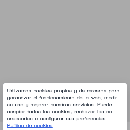
Utilizamos cookies propias y de terceros para
garantizar el funcionamiento de la web, medir
su uso y mejorar nuestros servicios. Puede
aceptar todas las cookies, rechazar las no
necesarias o configurar sus preferencias.
Política de cookies
Aviso legal
Política de privacidad