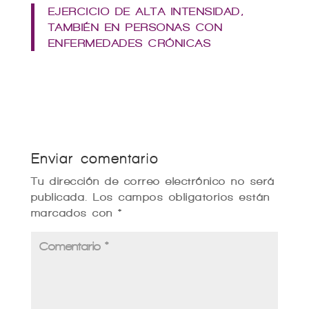
EJERCICIO DE ALTA INTENSIDAD,
TAMBIÉN EN PERSONAS CON
ENFERMEDADES CRÓNICAS
Enviar comentario
Tu dirección de correo electrónico no será
publicada.
Los campos obligatorios están
marcados con
*