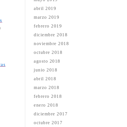
abril 2019
marzo 2019
s
febrero 2019
a
diciembre 2018
noviembre 2018
octubre 2018
agosto 2018
cas
junio 2018
abril 2018
marzo 2018
febrero 2018
enero 2018
diciembre 2017
octubre 2017