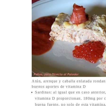
Atún, arenque y caballa enlatada rondan
buenos aportes de vitamina D
Sardinas: al igual que en caso anterior
vitamina D proporcionan, 180mg por ca
buena fuente, no solo de esta vitamin