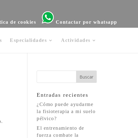
tica de cookies
Contactar por whatsapp
s
Especialidades
Actividades
Entradas recientes
¿Cómo puede ayudarme
la fisioterapia a mi suelo
pélvico?
o.
El entrenamiento de
fuerza combate la