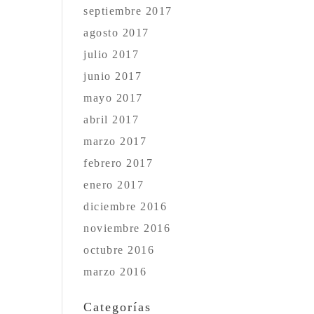
septiembre 2017
agosto 2017
julio 2017
junio 2017
mayo 2017
abril 2017
marzo 2017
febrero 2017
enero 2017
diciembre 2016
noviembre 2016
octubre 2016
marzo 2016
Categorías