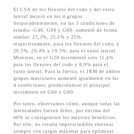
El CSA de los flexores del codo y del vasto
lateral mejoró en los 4 grupos.
Sorprendentemente, en las 3 condiciones de
estudio -G40, G60 y G80- aumentó de forma
similar: 25,3%, 25,1% y 25%,
respectivamente, para los flexores del codo, y
20,5%, 20,4% y 19,5%, para el vasto lateral.
Mientras, en el G20 incrementó solo 11,4%
para los flexores del codo y 8,9% para el
vasto lateral. Para la fuerza, el 1RM de ambos
grupos musculares aumentó igualmente en las
4 condiciones, produciéndose el principal
incremento en G60 y G80.
Por tanto, observamos cómo, aunque todas las
intensidades fueron útiles, por encima del
60% se consiguieron los mayores beneficios.
Por ello, no resulta imprescindible entrenar
siempre con cargas máximas para optimizar