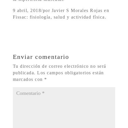
9 abril, 2018
/
por Javier S Morales Rojas en
Fissac: fisiología, salud y actividad física.
Enviar comentario
Tu dirección de correo electrónico no será
publicada.
Los campos obligatorios están
marcados con
*