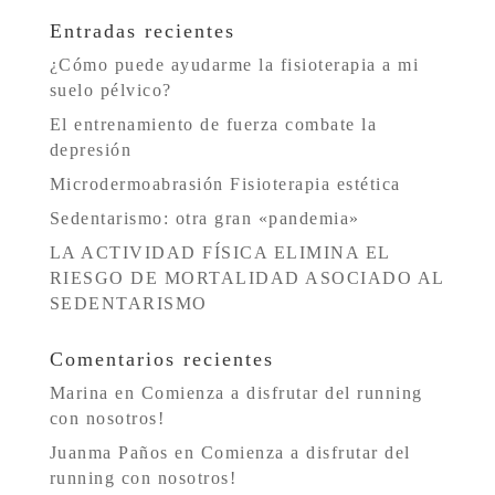
Entradas recientes
¿Cómo puede ayudarme la fisioterapia a mi
suelo pélvico?
El entrenamiento de fuerza combate la
depresión
Microdermoabrasión Fisioterapia estética
Sedentarismo: otra gran «pandemia»
LA ACTIVIDAD FÍSICA ELIMINA EL
RIESGO DE MORTALIDAD ASOCIADO AL
SEDENTARISMO
Comentarios recientes
Marina
en
Comienza a disfrutar del running
con nosotros!
Juanma Paños
en
Comienza a disfrutar del
running con nosotros!