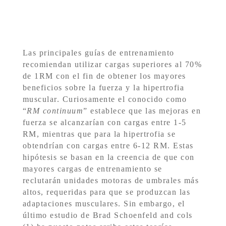
Las principales guías de entrenamiento
recomiendan utilizar cargas superiores al 70%
de 1RM con el fin de obtener los mayores
beneficios sobre la fuerza y la hipertrofia
muscular. Curiosamente el conocido como
“
RM continuum
” establece que las mejoras en
fuerza se alcanzarían con cargas entre 1-5
RM, mientras que para la hipertrofia se
obtendrían con cargas entre 6-12 RM. Estas
hipótesis se basan en la creencia de que con
mayores cargas de entrenamiento se
reclutarán unidades motoras de umbrales más
altos, requeridas para que se produzcan las
adaptaciones musculares. Sin embargo, el
último estudio de Brad Schoenfeld and cols