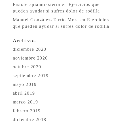
Fisioterapiamirasierra
en
Ejercicios que
pueden ayudar si sufres dolor de rodilla
Manuel González-Tarrío Mora
en
Ejercicios
que pueden ayudar si sufres dolor de rodilla
Archivos
diciembre 2020
noviembre 2020
octubre 2020
septiembre 2019
mayo 2019
abril 2019
marzo 2019
febrero 2019
diciembre 2018