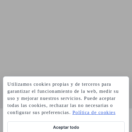
Utilizamos cookies propias y de terceros para
garantizar el funcionamiento de la web, medir su
uso y mejorar nuestros servicios. Puede aceptar
todas las cookies, rechazar las no necesarias o
configurar sus preferencias.
Política de cookies
Aviso legal
Política de privacidad
Política de cookies
Aceptar todo