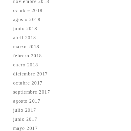
noviembre 2018
octubre 2018
agosto 2018
junio 2018
abril 2018
marzo 2018
febrero 2018
enero 2018
diciembre 2017
octubre 2017
septiembre 2017
agosto 2017
julio 2017
junio 2017
mayo 2017