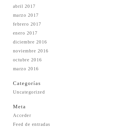
abril 2017
marzo 2017
febrero 2017
enero 2017
diciembre 2016
noviembre 2016
octubre 2016
marzo 2016
Categorías
Uncategorized
Meta
Acceder
Feed de entradas